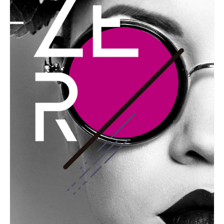
GRAPHIC
Festival Zero