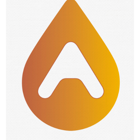
GRAPHIC
Corporativa Argentona