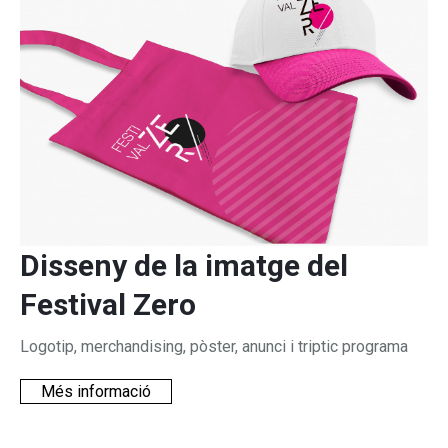
Disseny de la imatge del
Festival Zero
Logotip, merchandising, pòster, anunci i triptic programa
Més informació