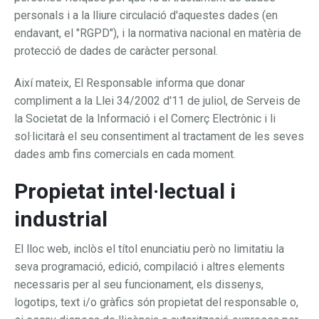
personals i a la lliure circulació d'aquestes dades (en
endavant, el "RGPD"), i la normativa nacional en matèria de
protecció de dades de caràcter personal.
Així mateix, El Responsable informa que donar
compliment a la Llei 34/2002 d'11 de juliol, de Serveis de
la Societat de la Informació i el Comerç Electrònic i li
sol·licitarà el seu consentiment al tractament de les seves
dades amb fins comercials en cada moment.
Propietat intel·lectual i
industrial
El lloc web, inclòs el títol enunciatiu però no limitatiu la
seva programació, edició, compilació i altres elements
necessaris per al seu funcionament, els dissenys,
logotips, text i/o gràfics són propietat del responsable o,