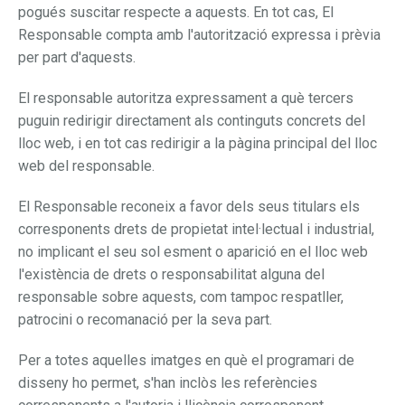
pogués suscitar respecte a aquests. En tot cas, El
Responsable compta amb l'autorització expressa i prèvia
per part d'aquests.
El responsable autoritza expressament a què tercers
puguin redirigir directament als continguts concrets del
lloc web, i en tot cas redirigir a la pàgina principal del lloc
web del responsable.
El Responsable reconeix a favor dels seus titulars els
corresponents drets de propietat intel·lectual i industrial,
no implicant el seu sol esment o aparició en el lloc web
l'existència de drets o responsabilitat alguna del
responsable sobre aquests, com tampoc respatller,
patrocini o recomanació per la seva part.
Per a totes aquelles imatges en què el programari de
disseny ho permet, s'han inclòs les referències