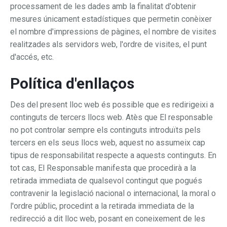
processament de les dades amb la finalitat d'obtenir
mesures únicament estadístiques que permetin conèixer
el nombre d'impressions de pàgines, el nombre de visites
realitzades als servidors web, l'ordre de visites, el punt
d'accés, etc.
Política d'enllaços
Des del present lloc web és possible que es redirigeixi a
continguts de tercers llocs web. Atès que El responsable
no pot controlar sempre els continguts introduïts pels
tercers en els seus llocs web, aquest no assumeix cap
tipus de responsabilitat respecte a aquests continguts. En
tot cas, El Responsable manifesta que procedirà a la
retirada immediata de qualsevol contingut que pogués
contravenir la legislació nacional o internacional, la moral o
l'ordre públic, procedint a la retirada immediata de la
redirecció a dit lloc web, posant en coneixement de les