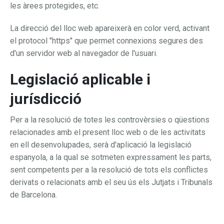
les àrees protegides, etc.
La direcció del lloc web apareixerà en color verd, activant
el protocol "https" que permet connexions segures des
d'un servidor web al navegador de l'usuari.
Legislació aplicable i
jurísdicció
Per a la resolució de totes les controvèrsies o qüestions
relacionades amb el present lloc web o de les activitats
en ell desenvolupades, serà d'aplicació la legislació
espanyola, a la qual se sotmeten expressament les parts,
sent competents per a la resolució de tots els conflictes
derivats o relacionats amb el seu ús els Jutjats i Tribunals
de Barcelona.