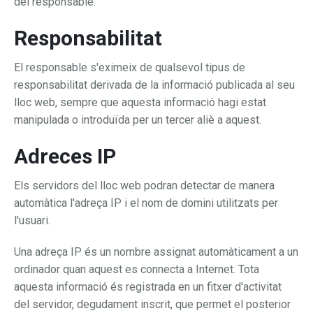
del responsable.
Responsabilitat
El responsable s'eximeix de qualsevol tipus de
responsabilitat derivada de la informació publicada al seu
lloc web, sempre que aquesta informació hagi estat
manipulada o introduïda per un tercer aliè a aquest.
Adreces IP
Els servidors del lloc web podran detectar de manera
automàtica l'adreça IP i el nom de domini utilitzats per
l'usuari.
Una adreça IP és un nombre assignat automàticament a un
ordinador quan aquest es connecta a Internet. Tota
aquesta informació és registrada en un fitxer d'activitat
del servidor, degudament inscrit, que permet el posterior